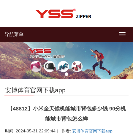
导航菜单
导
航
菜
单
安博体育官网下载app
【48812】小米全天候机能城市背包多少钱 90分机
能城市背包怎么样
时间: 2024-05-31 22:09:44 | 作者:
安博体育官网下载app