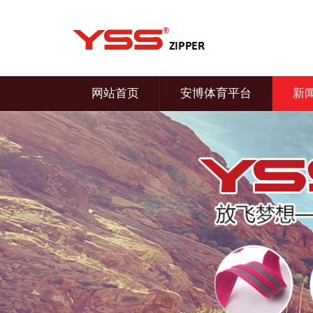
网站首页
安博体育平台
新