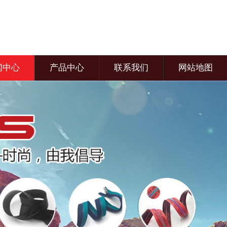
闻中心
产品中心
联系我们
网站地图