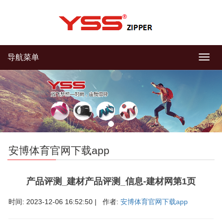
导航菜单
导
航
菜
单
安博体育官网下载app
产品评测_建材产品评测_信息-建材网第1页
时间: 2023-12-06 16:52:50 | 作者:
安博体育官网下载app