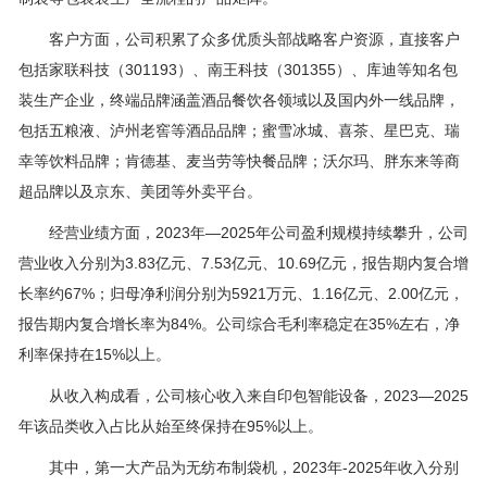
客户方面，公司积累了众多优质头部战略客户资源，直接客户
包括家联科技（301193）、南王科技（301355）、库迪等知名包
装生产企业，终端品牌涵盖酒品餐饮各领域以及国内外一线品牌，
包括五粮液、泸州老窖等酒品品牌；蜜雪冰城、喜茶、星巴克、瑞
幸等饮料品牌；肯德基、麦当劳等快餐品牌；沃尔玛、胖东来等商
超品牌以及京东、美团等外卖平台。
经营业绩方面，2023年—2025年公司盈利规模持续攀升，公司
营业收入分别为3.83亿元、7.53亿元、10.69亿元，报告期内复合增
长率约67%；归母净利润分别为5921万元、1.16亿元、2.00亿元，
报告期内复合增长率为84%。公司综合毛利率稳定在35%左右，净
利率保持在15%以上。
从收入构成看，公司核心收入来自印包智能设备，2023—2025
年该品类收入占比从始至终保持在95%以上。
其中，第一大产品为无纺布制袋机，2023年-2025年收入分别