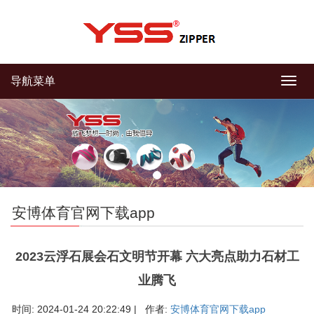
导航菜单
导
航
菜
单
安博体育官网下载app
2023云浮石展会石文明节开幕 六大亮点助力石材工
业腾飞
时间: 2024-01-24 20:22:49 | 作者:
安博体育官网下载app