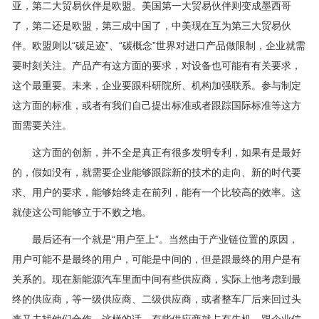
亚，第二大贸易伙伴是欧盟。美国第一大贸易伙伴则变成墨西哥
了，第二还是欧盟，第三成中国了，中美现在互为第三大贸易伙
伴。欧盟则以“碳足迹”、“碳概念”世界对进口产品做限制，企业就需
要时刻关注。产品产有这方面的要求，对设备也可能有有关要求，
这个最重要。未来，企业要跟科研院所、机构加强联系。参与制定
这方面的标准，或者有我们自己提出标准或者跟踪国际标准等这方
面需要关注。
这方面的创新，并不全是真正有很多发明专利，如果有是最好
的，假如没有，就需要企业能够跟踪新的技术的走向、新的时代要
求、用户的要求，能够始终走在前列，能有一个比较高的效率。这
就使这公司能够立于不败之地。
最后还有一个就是“用户至上”。当然由于产业链位置的原因，
用户可能不是最终的用户，可能是中间的，但是跟最终的用户是有
关系的。现在新能源汽车里面中间有些供应商，实际上他考虑到最
终的供应商，等一级供应商、二级供应商，或者整车厂后来回过头