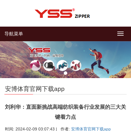
导航菜单
导
航
菜
单
安博体育官网下载app
刘利华：直面新挑战高端纺织装备行业发展的三大关
键着力点
时间: 2024-02-09 03:07:43 | 作者:
安博体育官网下载app