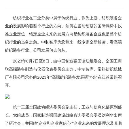
纺织行业在工业分类中属于传统行业，作为上游，纺织装备企
业的发展影响着整个行业的方向。如何在当前动荡的国际局势中找
准企业定位，锚定企业未来的发展方向是纺织装备企业也是整个纺
织行业的当务之急。中制智库为您带来一线专家全新解读，看高端
纺织装备行业、公司发展何去何从。
2023年8月7日至8日，由中国制造强国论坛组委会、全国工商
联高端装备制造与仪器仪表委员会主办，中制智库、常熟纺织机械
厂有限公司承办的2023年“高端纺织装备发展研讨会”在江苏常熟召
开。
第十三届全国政协经济委员会副主任，工业与信息化部原副部
长、党组成员，国家制造强国建设战略咨询委员会委员刘利华出席
了研讨会，并围绕“企业和企业家信心”“企业未来的发展理念及其着