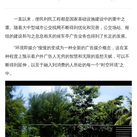
一直以来，便民利民工程都是国家基础设施建设中的重中之
重。随着大中型城市公交线网不断得到优化和完善，公交场站、枢
纽的建设和与之息息相关的候车亭广告业务也得到了长足的发展。
“环境即媒介”慢慢的变成为一种全新的广告媒介概念，这在某
种程度上预示着户外广告人无穷的智慧和无限的遐想天赋，可以不
断得到延伸，以至于融入到消费的人所处的每一个“时空环境”之
中。