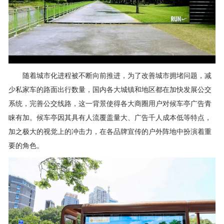
随着城市化进程被不断向前推进，为了改善城市拥堵问题，减
少私家车的路面出行数量，国内各大城镇和地区都在加快发展公交
系统，完善公交线路，这一背景使得各大商圈用户对候车亭广告青
睐有加。候车亭因其具有人流覆盖量大、广告千人成本低等特点，
加之极大的视觉上的冲击力，在各品牌宣传的户外阵地中扮演着重
要的角色。