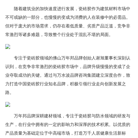
随着建筑业的加快速度进行发展，瓷砖胶作为建筑材料市场中
不可或缺的一部分，也慢慢的变成为消费的人在装修中的必需品。
但对于庞大的市场需求，仍存在着低质量、劣质产品泛滥，竞争非
常激烈等诸多难题，导致整个行业处于混乱不堪的局面。
专注于瓷砖胶领域的佛山万年邦品牌创始人谢旭董事长深刻认
识到，在竞争非常激烈的瓷砖胶市场中，品牌升级慢慢的变成了企
业夺取成功的关键。通过与万水波品牌咨询集团建立深度合作，致
力打造中国瓷砖胶行业知名品牌，积极引领行业走向创新发展之
路。
万年邦品牌深耕建材领域，专注于瓷砖胶与防水领域的研发与
生产，在行业中拥有的一定的影响力和深厚的技术积累。以优质的
产品质量为基础定位于中高端市场，打造万千人居健康生活新标