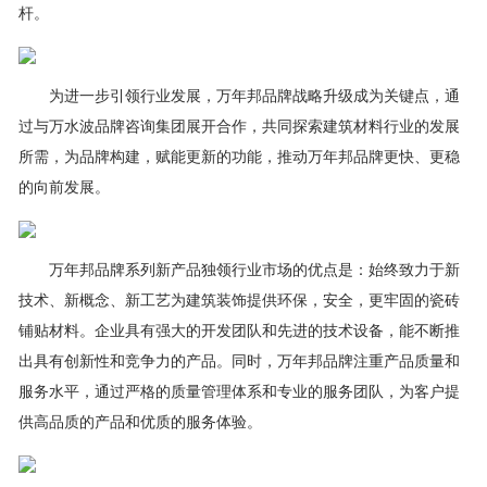
杆。
为进一步引领行业发展，万年邦品牌战略升级成为关键点，通
过与万水波品牌咨询集团展开合作，共同探索建筑材料行业的发展
所需，为品牌构建，赋能更新的功能，推动万年邦品牌更快、更稳
的向前发展。
万年邦品牌系列新产品独领行业市场的优点是：始终致力于新
技术、新概念、新工艺为建筑装饰提供环保，安全，更牢固的瓷砖
铺贴材料。企业具有强大的开发团队和先进的技术设备，能不断推
出具有创新性和竞争力的产品。同时，万年邦品牌注重产品质量和
服务水平，通过严格的质量管理体系和专业的服务团队，为客户提
供高品质的产品和优质的服务体验。