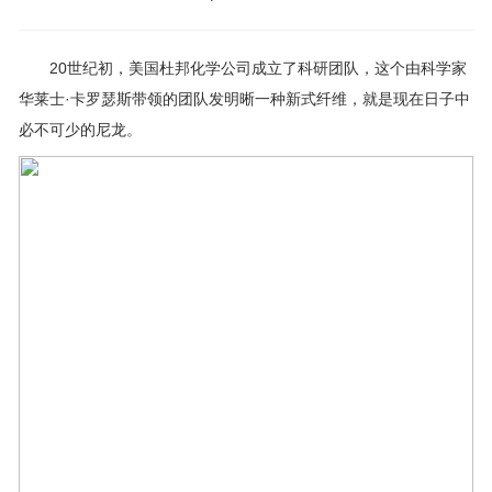
20世纪初，美国杜邦化学公司成立了科研团队，这个由科学家
华莱士·卡罗瑟斯带领的团队发明晰一种新式纤维，就是现在日子中
必不可少的尼龙。