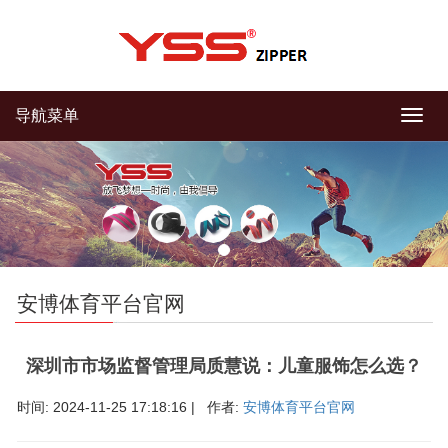
导航菜单
导
航
菜
单
安博体育平台官网
深圳市市场监督管理局质慧说：儿童服饰怎么选？
时间: 2024-11-25 17:18:16 | 作者:
安博体育平台官网