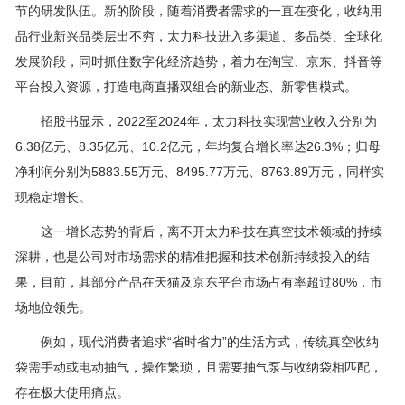
节的研发队伍。新的阶段，随着消费者需求的一直在变化，收纳用
品行业新兴品类层出不穷，太力科技进入多渠道、多品类、全球化
发展阶段，同时抓住数字化经济趋势，着力在淘宝、京东、抖音等
平台投入资源，打造电商直播双组合的新业态、新零售模式。
招股书显示，2022至2024年，太力科技实现营业收入分别为
6.38亿元、8.35亿元、10.2亿元，年均复合增长率达26.3%；归母
净利润分别为5883.55万元、8495.77万元、8763.89万元，同样实
现稳定增长。
这一增长态势的背后，离不开太力科技在真空技术领域的持续
深耕，也是公司对市场需求的精准把握和技术创新持续投入的结
果，目前，其部分产品在天猫及京东平台市场占有率超过80%，市
场地位领先。
例如，现代消费者追求“省时省力”的生活方式，传统真空收纳
袋需手动或电动抽气，操作繁琐，且需要抽气泵与收纳袋相匹配，
存在极大使用痛点。