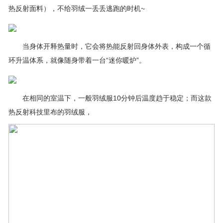
热反射面料），不给羽绒一丢丢逃跑的时机~
当身体开释热量时，它会将热能反射回身体外表，构成一个循
环升温体系，就像随身带着一台“迷你暖炉”。
在相同的室温下，一般羽绒服10分钟后温度趋于稳定；而这款
热反射科技里布的羽绒服，