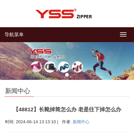
导航菜单
导
航
菜
单
新闻中心
【48812】长靴掉筒怎么办 老是往下掉怎么办
时间: 2024-06-14 13:13:10 | 作者:
新闻中心