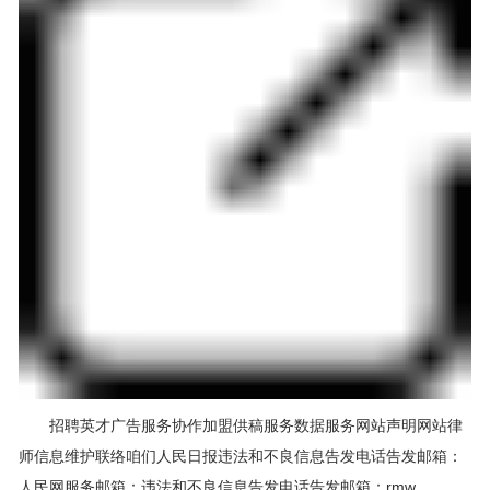
招聘英才广告服务协作加盟供稿服务数据服务网站声明网站律
师信息维护联络咱们人民日报违法和不良信息告发电话告发邮箱：
人民网服务邮箱：违法和不良信息告发电话告发邮箱：rmw