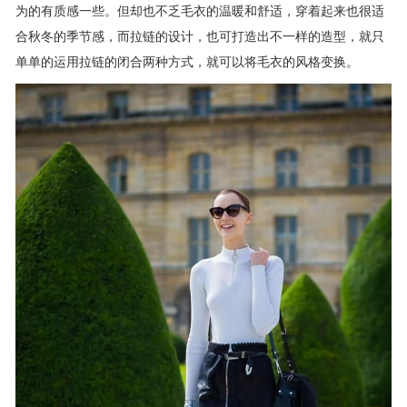
为的有质感一些。但却也不乏毛衣的温暖和舒适，穿着起来也很适
合秋冬的季节感，而拉链的设计，也可打造出不一样的造型，就只
单单的运用拉链的闭合两种方式，就可以将毛衣的风格变换。