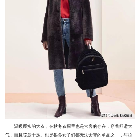
温暖厚实的大衣，在秋冬衣橱里也是常客的存在，穿着舒适大
气，而且暖意十足。也是很多女子们都无法舍弃的单品之一，与拉