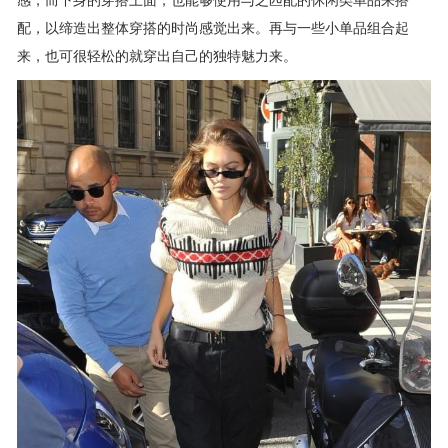
配，以缔造出整体穿搭的时尚感觉出来。再与一些小单品组合起
来，也可很轻松的就穿出自己的独特魅力来。