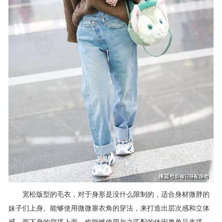
宽松版型的毛衣，对于身形是没什么限制的，适合身材微胖的
妹子们上身。能够使用微微塞衣角的穿法，来打造出层次感和立体
感，而下身的穿搭上面，也能够使用与之匹配的休闲类单品来搭