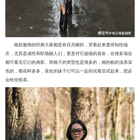
格纹服饰的经典大家都是有目共睹的，穿着起来显得知性端
庄，尤其是成性和职场丽人们，更是对它超级的喜欢，在很多场合
都可看见它们的身影。而格子的类型也是很多的，细的粗的浅系深
色的，都花样多多，喜欢的妹子们可以一起的试着尝试起来，想必
会给你惊喜。