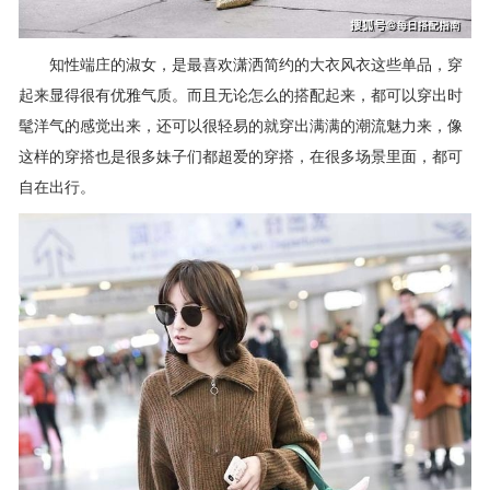
知性端庄的淑女，是最喜欢潇洒简约的大衣风衣这些单品，穿
起来显得很有优雅气质。而且无论怎么的搭配起来，都可以穿出时
髦洋气的感觉出来，还可以很轻易的就穿出满满的潮流魅力来，像
这样的穿搭也是很多妹子们都超爱的穿搭，在很多场景里面，都可
自在出行。