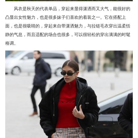
风衣是秋天的代表单品，穿起来显得潇洒而又大气，能很好的
凸显出女性魅力，也是很多妹子们喜欢的着装之一。它在搭配上
面，也是很吸睛的，穿起来自带潇洒魅力，与拉链毛衣穿出温柔恬
静的气息，而且适配的场合也很多，可以很轻松的穿出满满的时髦
格调。