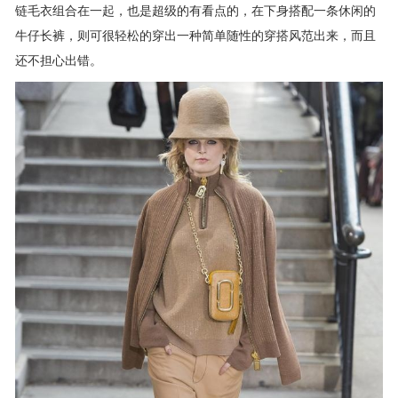
链毛衣组合在一起，也是超级的有看点的，在下身搭配一条休闲的
牛仔长裤，则可很轻松的穿出一种简单随性的穿搭风范出来，而且
还不担心出错。