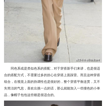
同色系或是类似色系的搭配，对于穿搭新手们来讲，也是很适
合的搭配方式，不需要过多的担心在穿搭上面踩雷。而且这种穿搭
组合，在视觉上面的协调性也是很好的，整个穿搭平衡连贯，又不
失简洁的气息，喜欢出挑一点的话，那么就能加入一些撞色的小单
品，像帽子包包这些都是很适合的。