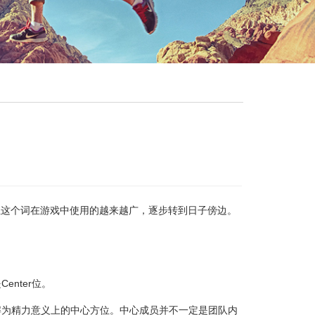
位这个词在游戏中使用的越来越广，逐步转到日子傍边。
nter位。
为精力意义上的中心方位。中心成员并不一定是团队内