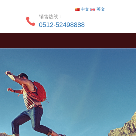
中文
英文
销售热线：
0512-52498888