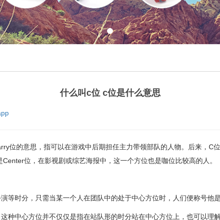
什么叫c位 c位是什么意思
pp
rry位的意思，指可以在游戏中后期担任主力带领部队的人物。后来，C
Center位，在影视剧或综艺海报中，这一个方位也是咖位比较高的人。
时分，只需当某一个人在团队中的处于中心方位时，人们便称号他是Ce
种中心方位并不仅仅是指在站队形的时分站在中心方位上，也可以理解