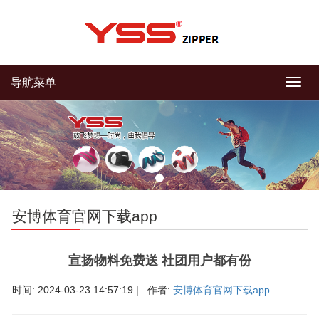
导航菜单
导
航
菜
单
安博体育官网下载app
宣扬物料免费送 社团用户都有份
时间: 2024-03-23 14:57:19 | 作者:
安博体育官网下载app